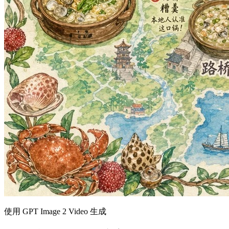
使用 GPT Image 2 Video 生成