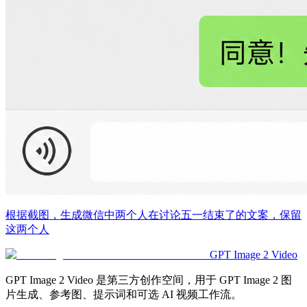
根据截图，生成微信中两个人在讨论五一结束了的文案，保留
这两个人
GPT Image 2 Video
GPT Image 2 Video 是第三方创作空间，用于 GPT Image 2 图
片生成、参考图、提示词和可选 AI 视频工作流。