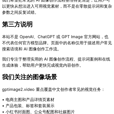
以更快从想法进入可用视觉素材，而不是在零散提示词和复杂
参数之间反复试错。
第三方说明
本站不是 OpenAI、ChatGPT 或 GPT Image 官方网站，也
不代表任何官方模型品牌。页面中的名称仅用于描述用户常见
搜索语境和 AI 图像创作工作流。
我们专注于整理实用的 AI 图像创作流程、提示词案例和在线
生成体验，帮助用户更快完成视觉内容创作。
我们关注的图像场景
gptimage2.video 重点覆盖中文创作者常见的视觉任务：
• 电商主图和产品详情页素材
• 产品包装、标签和套装展示
• 小红书封面图、公众号配图和社媒图片