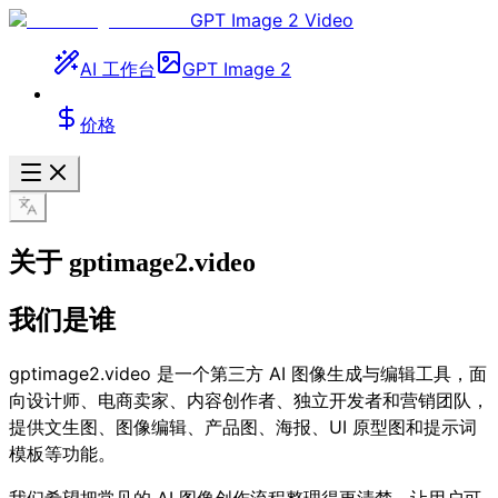
GPT Image 2 Video
AI 工作台
GPT Image 2
价格
关于 gptimage2.video
我们是谁
gptimage2.video 是一个第三方 AI 图像生成与编辑工具，面
向设计师、电商卖家、内容创作者、独立开发者和营销团队，
提供文生图、图像编辑、产品图、海报、UI 原型图和提示词
模板等功能。
我们希望把常见的 AI 图像创作流程整理得更清楚，让用户可