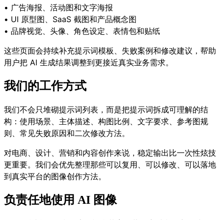
• 广告海报、活动图和文字海报
• UI 原型图、SaaS 截图和产品概念图
• 品牌视觉、头像、角色设定、表情包和贴纸
这些页面会持续补充提示词模板、失败案例和修改建议，帮助
用户把 AI 生成结果调整到更接近真实业务需求。
我们的工作方式
我们不会只堆砌提示词列表，而是把提示词拆成可理解的结
构：使用场景、主体描述、构图比例、文字要求、参考图规
则、常见失败原因和二次修改方法。
对电商、设计、营销和内容创作来说，稳定输出比一次性炫技
更重要。我们会优先整理那些可以复用、可以修改、可以落地
到真实平台的图像创作方法。
负责任地使用 AI 图像