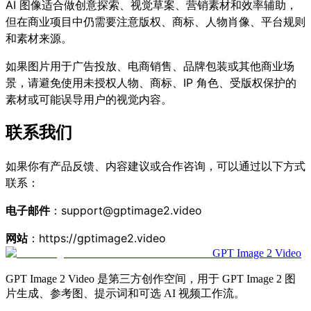
AI 图像适合做创意探索、视觉草案、营销素材和效率辅助，
但在商业项目中仍需要注意版权、商标、人物肖像、平台规则
和素材来源。
如果图片用于广告投放、电商销售、品牌包装或其他商业场
景，请避免使用未授权人物、商标、IP 角色、受版权保护的
素材或可能误导用户的视觉内容。
联系我们
如果你有产品反馈、内容建议或合作咨询，可以通过以下方式
联系：
电子邮件
：support@gptimage2.video
网站
：
https://gptimage2.video
GPT Image 2 Video
GPT Image 2 Video 是第三方创作空间，用于 GPT Image 2 图
片生成、参考图、提示词和可选 AI 视频工作流。