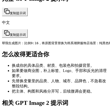
复制提示词
中文
复制提示词
帮我生成图片：比例9:16，将原图背景替换为韩系潮牌服饰店场景：纯黑
怎么改得更适合你
换成你的具体品类、材质、包装色和拍摄背景。
如果要做商业图，补上标签、Logo、手部和反光的清理
要求。
先替换变量里的品类、人物、城市、品牌色，不急着改
整段结构。
把主体、构图和风格分开写，后续微调会更稳。
相关 GPT Image 2 提示词