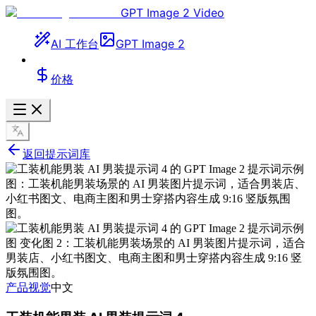
GPT Image 2 Video
AI 工作台
GPT Image 2
价格
返回提示词库
产品视觉
中文