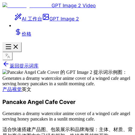
GPT Image 2 Video
AI 工作台
GPT Image 2
价格
返回提示词库
产品视觉
英文
Pancake Angel Cafe Cover
Generates a dreamy watercolor anime cover of a winged cafe angel
serving honey pancakes in a sunlit morning cafe.
适合快速搭建产品图、包装展示和品牌海报：主体、材质、背