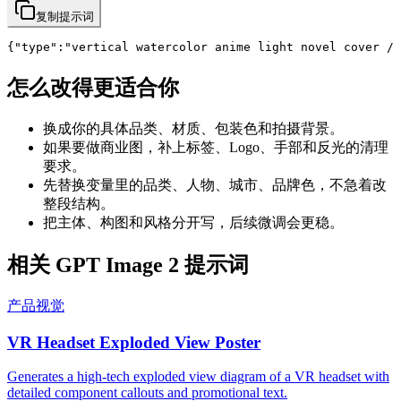
复制提示词
{"type":"vertical watercolor anime light novel cover /
怎么改得更适合你
换成你的具体品类、材质、包装色和拍摄背景。
如果要做商业图，补上标签、Logo、手部和反光的清理
要求。
先替换变量里的品类、人物、城市、品牌色，不急着改
整段结构。
把主体、构图和风格分开写，后续微调会更稳。
相关 GPT Image 2 提示词
产品视觉
VR Headset Exploded View Poster
Generates a high-tech exploded view diagram of a VR headset with
detailed component callouts and promotional text.