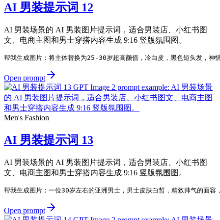
AI 男装提示词 12
AI 男装场景的 AI 男装图片提示词，适合男装店、小红书图
文、电商主图和男士穿搭内容生成 9:16 竖版氛围图。
帮我生成图片：将主体替换为25-30岁超高颜值，冷白皮，黑色短头发，
Open prompt
Men's Fashion
AI 男装提示词 13
AI 男装场景的 AI 男装图片提示词，适合男装店、小红书图
文、电商主图和男士穿搭内容生成 9:16 竖版氛围图。
帮我生成图片：一位30岁左右的亚洲男士，男士皮肤白皙，精致帅气的面容
Open prompt