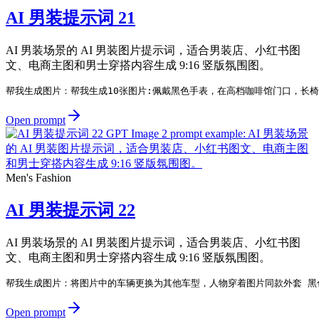
AI 男装提示词 21
AI 男装场景的 AI 男装图片提示词，适合男装店、小红书图
文、电商主图和男士穿搭内容生成 9:16 竖版氛围图。
帮我生成图片：帮我生成10张图片:佩戴黑色手表，在高档咖啡馆门口，长
Open prompt
Men's Fashion
AI 男装提示词 22
AI 男装场景的 AI 男装图片提示词，适合男装店、小红书图
文、电商主图和男士穿搭内容生成 9:16 竖版氛围图。
帮我生成图片：将图片中的车辆更换为其他车型，人物穿着图片同款外套 黑
Open prompt