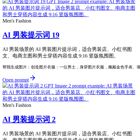
Men's Fashion
AI 男装提示词 19
AI 男装场景的 AI 男装图片提示词，适合男装店、小红书图
文、电商主图和男士穿搭内容生成 9:16 竖版氛围图。
帮我生成图片：创造图片衣服：一位男士，身穿图片衣服，佩戴金色手表、项
Open prompt
Men's Fashion
AI 男装提示词 2
AI 男装场景的 AI 男装图片提示词，适合男装店、小红书图