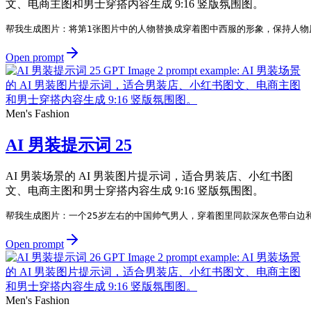
文、电商主图和男士穿搭内容生成 9:16 竖版氛围图。
帮我生成图片：将第1张图片中的人物替换成穿着图中西服的形象，保持人物原
Open prompt
Men's Fashion
AI 男装提示词 25
AI 男装场景的 AI 男装图片提示词，适合男装店、小红书图
文、电商主图和男士穿搭内容生成 9:16 竖版氛围图。
帮我生成图片：一个25岁左右的中国帅气男人，穿着图里同款深灰色带白边
Open prompt
Men's Fashion