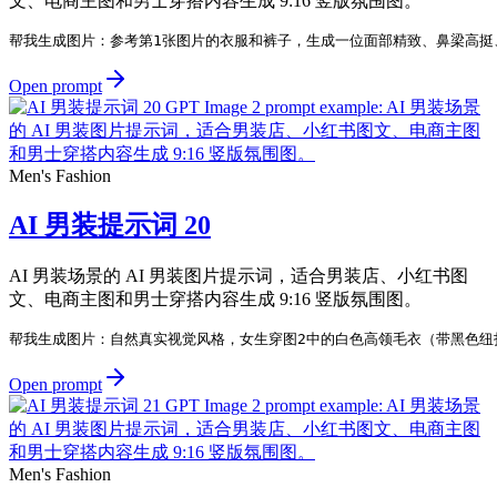
文、电商主图和男士穿搭内容生成 9:16 竖版氛围图。
帮我生成图片：参考第1张图片的衣服和裤子，生成一位面部精致、鼻梁高挺
Open prompt
Men's Fashion
AI 男装提示词 20
AI 男装场景的 AI 男装图片提示词，适合男装店、小红书图
文、电商主图和男士穿搭内容生成 9:16 竖版氛围图。
帮我生成图片：自然真实视觉风格，女生穿图2中的白色高领毛衣（带黑色纽
Open prompt
Men's Fashion