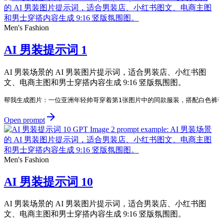
Men's Fashion
AI 男装提示词 1
AI 男装场景的 AI 男装图片提示词，适合男装店、小红书图
文、电商主图和男士穿搭内容生成 9:16 竖版氛围图。
帮我生成图片：一位亚洲年轻帅哥穿着第1张图片中的同款服装，搭配白色裤
Open prompt
Men's Fashion
AI 男装提示词 10
AI 男装场景的 AI 男装图片提示词，适合男装店、小红书图
文、电商主图和男士穿搭内容生成 9:16 竖版氛围图。