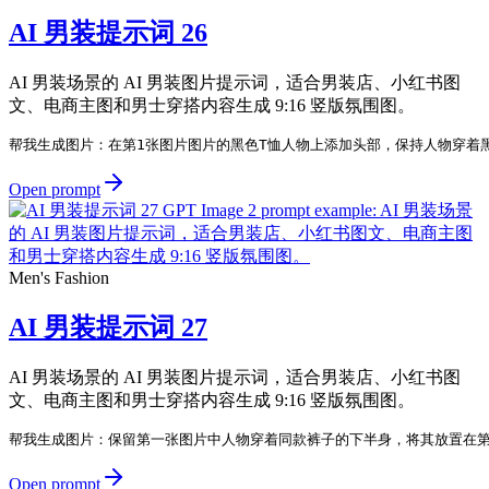
AI 男装提示词 26
AI 男装场景的 AI 男装图片提示词，适合男装店、小红书图
文、电商主图和男士穿搭内容生成 9:16 竖版氛围图。
帮我生成图片：在第1张图片图片的黑色T恤人物上添加头部，保持人物穿着黑
Open prompt
Men's Fashion
AI 男装提示词 27
AI 男装场景的 AI 男装图片提示词，适合男装店、小红书图
文、电商主图和男士穿搭内容生成 9:16 竖版氛围图。
帮我生成图片：保留第一张图片中人物穿着同款裤子的下半身，将其放置在第二
Open prompt