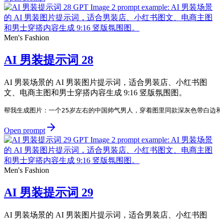
Men's Fashion
AI 男装提示词 28
AI 男装场景的 AI 男装图片提示词，适合男装店、小红书图
文、电商主图和男士穿搭内容生成 9:16 竖版氛围图。
帮我生成图片：一个25岁左右的中国帅气男人，穿着图里同款深灰色带白边
Open prompt
Men's Fashion
AI 男装提示词 29
AI 男装场景的 AI 男装图片提示词，适合男装店、小红书图