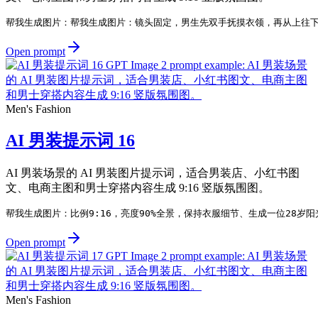
帮我生成图片：帮我生成图片：镜头固定，男生先双手抚摸衣领，再从上往下
Open prompt
Men's Fashion
AI 男装提示词 16
AI 男装场景的 AI 男装图片提示词，适合男装店、小红书图
文、电商主图和男士穿搭内容生成 9:16 竖版氛围图。
帮我生成图片：比例9:16，亮度90%全景，保持衣服细节、生成一位28
Open prompt
Men's Fashion