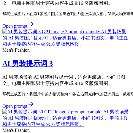
文、电商主图和男士穿搭内容生成 9:16 竖版氛围图。
帮我生成图片：在第1张图片图片的黑色T恤人物上添加头部，保持人物穿着黑
Open prompt
Men's Fashion
AI 男装提示词 3
AI 男装场景的 AI 男装图片提示词，适合男装店、小红书图
文、电商主图和男士穿搭内容生成 9:16 竖版氛围图。
帮我生成图片：将图片中的人物调整为20岁左右阳光帅气的亚洲男生，戴着
Open prompt
Men's Fashion