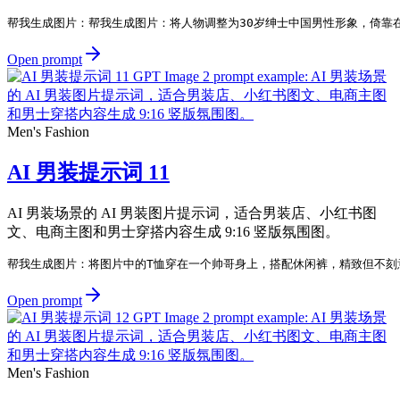
帮我生成图片：帮我生成图片：将人物调整为30岁绅士中国男性形象，倚靠
Open prompt
Men's Fashion
AI 男装提示词 11
AI 男装场景的 AI 男装图片提示词，适合男装店、小红书图
文、电商主图和男士穿搭内容生成 9:16 竖版氛围图。
帮我生成图片：将图片中的T恤穿在一个帅哥身上，搭配休闲裤，精致但不刻意
Open prompt
Men's Fashion