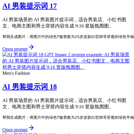
AI 男装提示词 17
AI 男装场景的 AI 男装图片提示词，适合男装店、小红书图
文、电商主图和男士穿搭内容生成 9:16 竖版氛围图。
帮我生成图片：将图片中的绿色T恤替换为25岁皮肤白皙帅哥穿着的绿色半
Open prompt
Men's Fashion
AI 男装提示词 18
AI 男装场景的 AI 男装图片提示词，适合男装店、小红书图
文、电商主图和男士穿搭内容生成 9:16 竖版氛围图。
帮我生成图片：将图片中的绿色T恤替换为25岁皮肤白皙帅哥穿着的绿色半
Open prompt