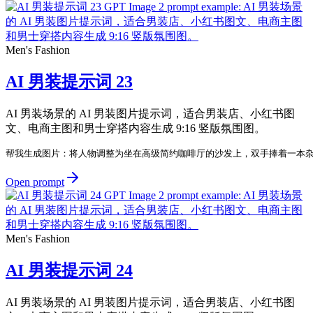
Men's Fashion
AI 男装提示词 23
AI 男装场景的 AI 男装图片提示词，适合男装店、小红书图
文、电商主图和男士穿搭内容生成 9:16 竖版氛围图。
帮我生成图片：将人物调整为坐在高级简约咖啡厅的沙发上，双手捧着一本杂
Open prompt
Men's Fashion
AI 男装提示词 24
AI 男装场景的 AI 男装图片提示词，适合男装店、小红书图