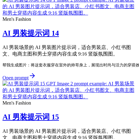
Men's Fashion
AI 男装提示词 14
AI 男装场景的 AI 男装图片提示词，适合男装店、小红书图
文、电商主图和男士穿搭内容生成 9:16 竖版氛围图。
帮我生成图片：将这套衣服穿在室外的帅哥身上，展现出时尚与活力的穿搭效
Open prompt
Men's Fashion
AI 男装提示词 15
AI 男装场景的 AI 男装图片提示词，适合男装店、小红书图
文、电商主图和男士穿搭内容生成 9:16 竖版氛围图。