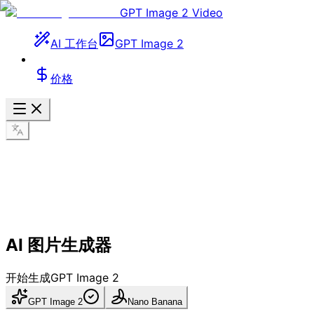
GPT Image 2 Video
AI 工作台
GPT Image 2
价格
AI 图片生成器
开始生成
GPT Image 2
GPT Image 2
Nano Banana