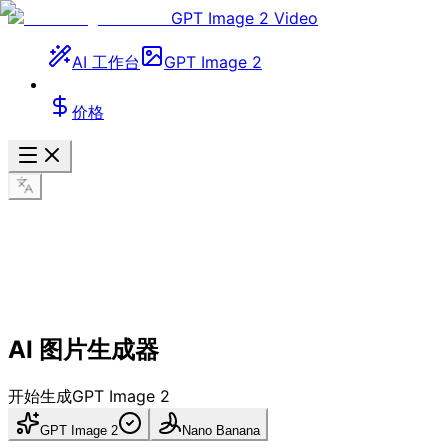
GPT Image 2 Video
AI 工作台
GPT Image 2
价格
AI 图片生成器
开始生成
GPT Image 2
GPT Image 2
Nano Banana